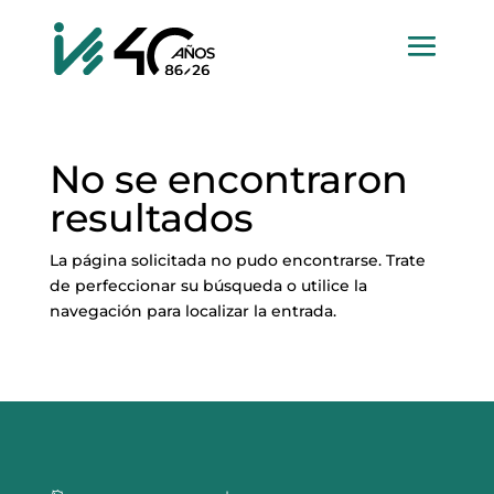
No se encontraron
resultados
La página solicitada no pudo encontrarse. Trate
de perfeccionar su búsqueda o utilice la
navegación para localizar la entrada.