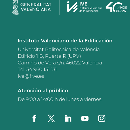
Instituto Valenciano de la Edificación
Universitat Politècnica de València
Edificio 1 B, Puerta R (UPV)
Camino de Vera s/n. 46022 València
Tel. 34 960 131 131
ive@five.es
Atención al público
De 9:00 a 14:00 h de lunes a viernes